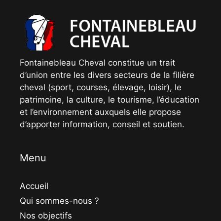
Fontainebleau Cheval constitue un trait
d’union entre les divers secteurs de la filière
cheval (sport, courses, élevage, loisir), le
patrimoine, la culture, le tourisme, l’éducation
et l’environnement auxquels elle propose
d’apporter information, conseil et soutien.
Menu
Accueil
Qui sommes-nous ?
Nos objectifs