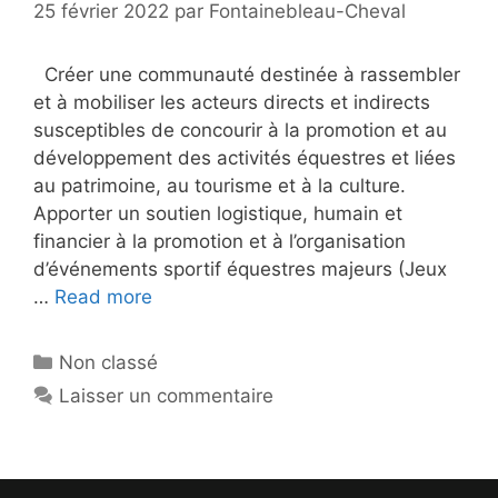
25 février 2022
par
Fontainebleau-Cheval
Créer une communauté destinée à rassembler
et à mobiliser les acteurs directs et indirects
susceptibles de concourir à la promotion et au
développement des activités équestres et liées
au patrimoine, au tourisme et à la culture.
Apporter un soutien logistique, humain et
financier à la promotion et à l’organisation
d’événements sportif équestres majeurs (Jeux
…
Read more
Catégories
Non classé
Laisser un commentaire