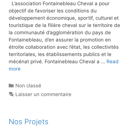
L’association Fontainebleau Cheval a pour
objectif de favoriser les conditions du
développement économique, sportif, culturel et
touristique de la filière cheval sur le territoire de
la communauté d’agglomération du pays de
Fontainebleau, d’en assurer la promotion en
étroite collaboration avec l’état, les collectivités
territoriales, les établissements publics et le
mécénat privé. Fontainebleau Cheval a …
Read
more
Catégories
Non classé
Laisser un commentaire
Nos Projets