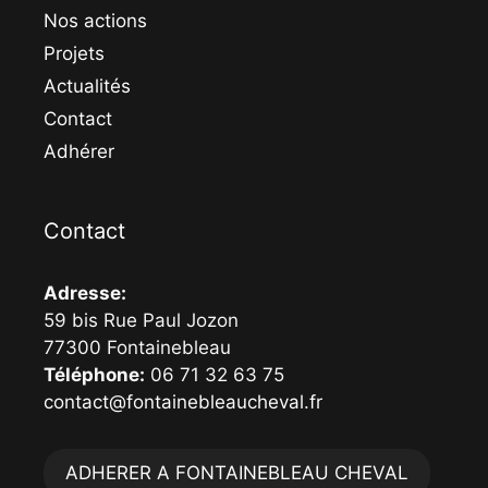
Nos actions
Projets
Actualités
Contact
Adhérer
Contact
Adresse:
59 bis Rue Paul Jozon
77300 Fontainebleau
Téléphone:
06 71 32 63 75
contact@fontainebleaucheval.fr
ADHERER A FONTAINEBLEAU CHEVAL