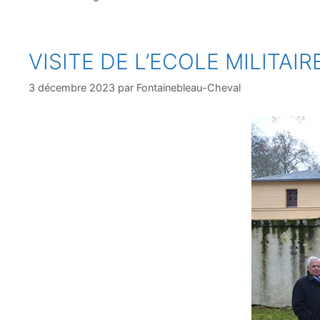
VISITE DE L’ECOLE MILITAIR
3 décembre 2023
par
Fontainebleau-Cheval