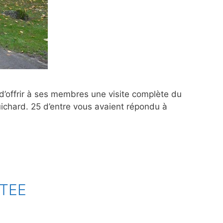
 d’offrir à ses membres une visite complète du
ichard. 25 d’entre vous avaient répondu à
NTEE