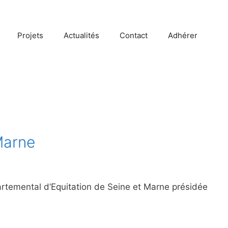
Projets
Actualités
Contact
Adhérer
Marne
rtemental d’Equitation de Seine et Marne présidée