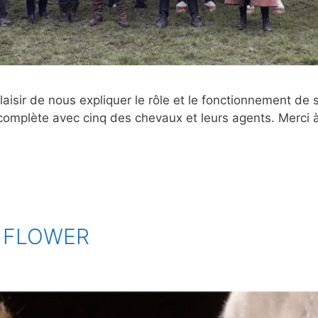
plaisir de nous expliquer le rôle et le fonctionnement de
omplète avec cinq des chevaux et leurs agents. Merci à 
 FLOWER