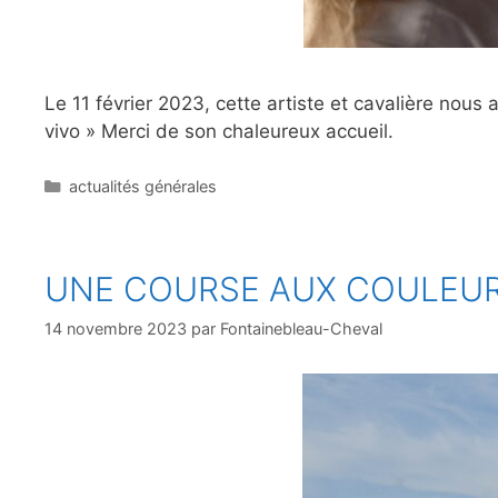
Le 11 février 2023, cette artiste et cavalière nous
vivo » Merci de son chaleureux accueil.
Catégories
actualités générales
UNE COURSE AUX COULEUR
14 novembre 2023
par
Fontainebleau-Cheval