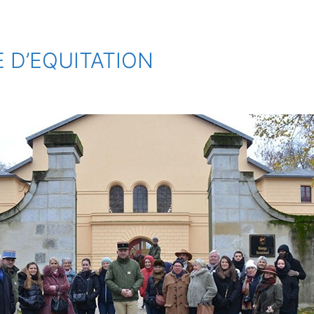
E D’EQUITATION