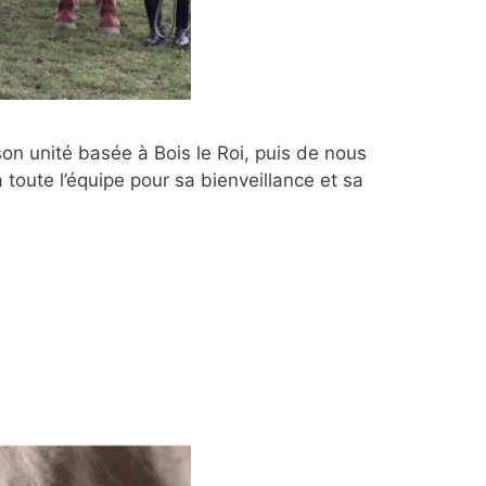
 son unité basée à Bois le Roi, puis de nous
toute l’équipe pour sa bienveillance et sa